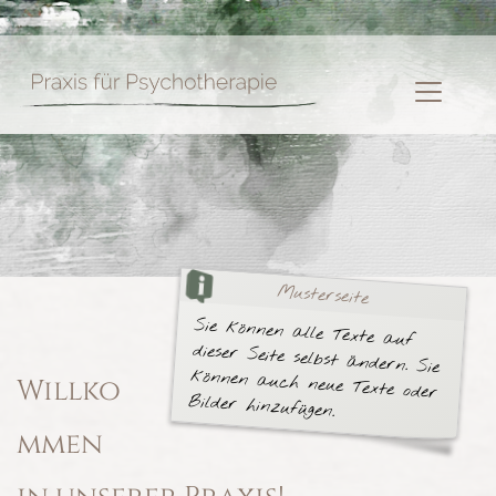
Musterseite
Sie können alle Texte auf
dieser Seite selbst ändern. Sie
können auch neue Texte oder
Willko
Bilder hinzufügen.
mmen