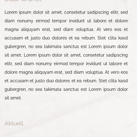
Lorem ipsum dolor sit amet, consetetur sadipscing elitr, sed
diam nonumy eirmod tempor invidunt ut labore et dolore
magna aliquyam erat, sed diam voluptua. At vero eos et
accusam et justo duo dolores et ea rebum. Stet clita kasd
gubergren, no sea takimata sanctus est Lorem ipsum dolor
sit amet. Lorem ipsum dolor sit amet, consetetur sadipscing
elitr, sed diam nonumy eirmod tempor invidunt ut labore et
dolore magna aliquyam erat, sed diam voluptua. At vero eos
et accusam et justo duo dolores et ea rebum. Stet clita kasd
gubergren, no sea takimata sanctus est Lorem ipsum dolor
sit amet.
Aktuell