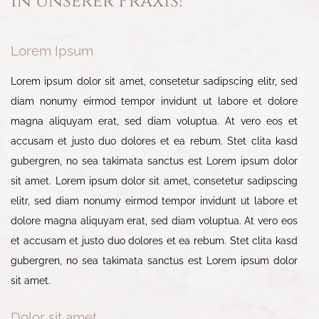
in unserer Praxis!
Lorem Ipsum
Lorem ipsum dolor sit amet, consetetur sadipscing elitr, sed
diam nonumy eirmod tempor invidunt ut labore et dolore
magna aliquyam erat, sed diam voluptua. At vero eos et
accusam et justo duo dolores et ea rebum. Stet clita kasd
gubergren, no sea takimata sanctus est Lorem ipsum dolor
sit amet. Lorem ipsum dolor sit amet, consetetur sadipscing
elitr, sed diam nonumy eirmod tempor invidunt ut labore et
dolore magna aliquyam erat, sed diam voluptua. At vero eos
et accusam et justo duo dolores et ea rebum. Stet clita kasd
gubergren, no sea takimata sanctus est Lorem ipsum dolor
sit amet.
Dolor sit amet