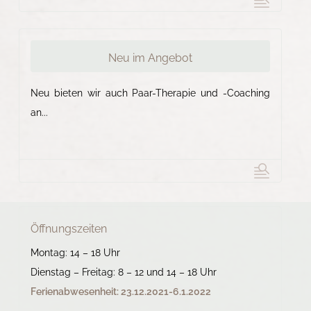
Neu im Angebot
Neu bieten wir auch Paar-Therapie und -Coaching
an...
Öffnungszeiten
Montag: 14 – 18 Uhr
Dienstag – Freitag: 8 – 12 und 14 – 18 Uhr
Ferienabwesenheit:
23.12.2021-6.1.2022