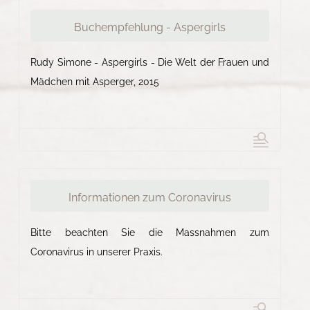
Buchempfehlung - Aspergirls
Rudy Simone - Aspergirls - Die Welt der Frauen und
Mädchen mit Asperger, 2015
Informationen zum Coronavirus
Bitte beachten Sie die Massnahmen zum
Coronavirus in unserer Praxis.