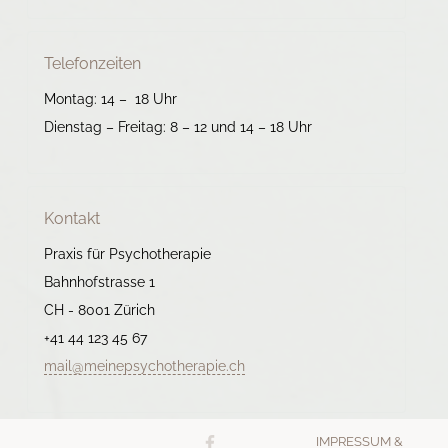
Telefonzeiten
Montag: 14 – 18 Uhr
Dienstag – Freitag: 8 – 12 und 14 – 18 Uhr
Kontakt
Praxis für Psychotherapie
Bahnhofstrasse 1
CH - 8001 Zürich
+41 44 123 45 67
mail@meinepsychotherapie.ch
IMPRESSUM &